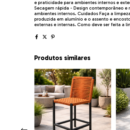
e praticidade para ambientes internos e extern
Secagem rápida - Design contemporâneo e mi
ambientes internos. Cuidados Faça a limpeza
produzida em alumínio e o assento e encosto 
externas e internas. Como deve ser feita a
Produtos similares