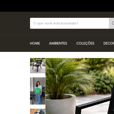
HOME
AMBIENTES
COLEÇÕES
DECO