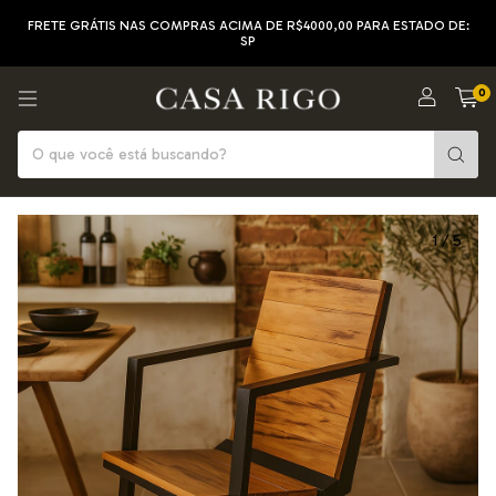
FRETE GRÁTIS NAS COMPRAS ACIMA DE R$4000,00 PARA ESTADO DE:
SP
0
1
/
5