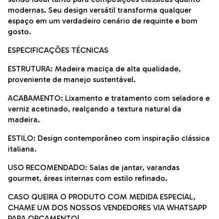
modernas. Seu design versátil transforma qualquer
espaço em um verdadeiro cenário de requinte e bom
gosto.
ESPECIFICAÇÕES TÉCNICAS
ESTRUTURA: Madeira maciça de alta qualidade,
proveniente de manejo sustentável.
ACABAMENTO: Lixamento e tratamento com seladora e
verniz acetinado, realçando a textura natural da
madeira.
ESTILO: Design contemporâneo com inspiração clássica
italiana.
USO RECOMENDADO: Salas de jantar, varandas
gourmet, áreas internas com estilo refinado.
CASO QUEIRA O PRODUTO COM MEDIDA ESPECIAL,
CHAME UM DOS NOSSOS VENDEDORES VIA WHATSAPP
PARA ORÇAMENTO!