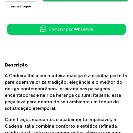
em estoque
Comprar por WhatsApp
Descrição
A Cadeira Itália em madeira maciça é a escolha perfeita
para quem valoriza tradição, elegância e o melhor do
design contemporâneo. Inspirada nas paisagens
encantadoras e na rica herança cultural italiana, essa
peça leva para dentro do seu ambiente um toque de
sofisticação atemporal.
Com traços marcantes e acabamento impecável, a
Cadeira Itália combina conforto e estética refinada,
sendo ideal tanto para composições clássicas quanto